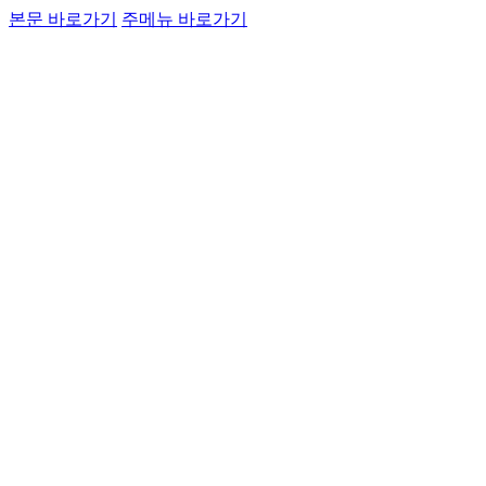
본문 바로가기
주메뉴 바로가기